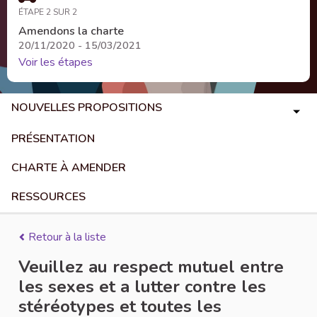
ÉTAPE 2 SUR 2
Amendons la charte
20/11/2020 - 15/03/2021
Voir les étapes
NOUVELLES PROPOSITIONS
PRÉSENTATION
CHARTE À AMENDER
RESSOURCES
Retour à la liste
Veuillez au respect mutuel entre
les sexes et a lutter contre les
stéréotypes et toutes les