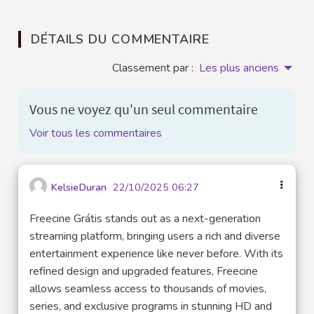
DÉTAILS DU COMMENTAIRE
Classement par :
Les plus anciens
Vous ne voyez qu'un seul commentaire
Voir tous les commentaires
KelsieDuran
22/10/2025 06:27
Freecine Grátis stands out as a next-generation
streaming platform, bringing users a rich and diverse
entertainment experience like never before. With its
refined design and upgraded features, Freecine
allows seamless access to thousands of movies,
series, and exclusive programs in stunning HD and