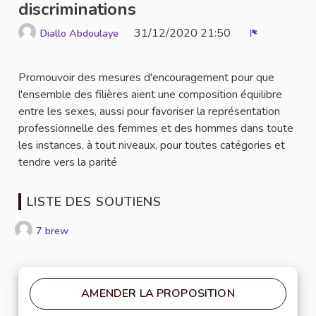
discriminations
31/12/2020 21:50
Diallo Abdoulaye
Signaler
Promouvoir des mesures d'encouragement pour que
l'ensemble des filières aient une composition équilibre
entre les sexes, aussi pour favoriser la représentation
professionnelle des femmes et des hommes dans toute
les instances, à tout niveaux, pour toutes catégories et
tendre vers la parité
LISTE DES SOUTIENS
7 brew
AMENDER LA PROPOSITION