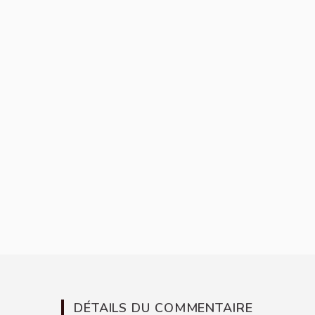
DÉTAILS DU COMMENTAIRE