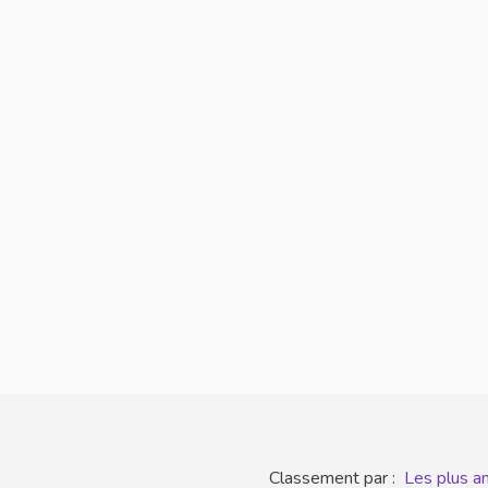
Classement par :
Les plus a