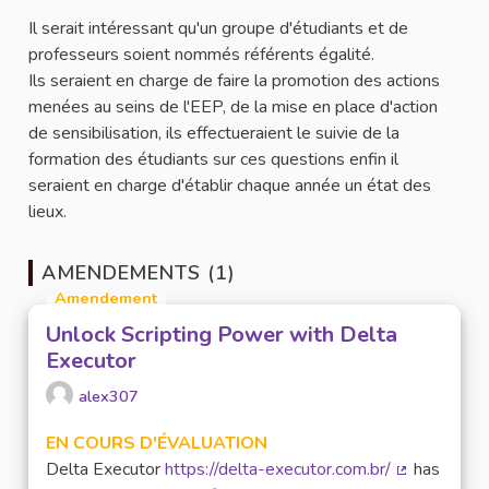
Il serait intéressant qu'un groupe d'étudiants et de
professeurs soient nommés référents égalité.
Ils seraient en charge de faire la promotion des actions
menées au seins de l'EEP, de la mise en place d'action
de sensibilisation, ils effectueraient le suivie de la
formation des étudiants sur ces questions enfin il
seraient en charge d'établir chaque année un état des
lieux.
AMENDEMENTS (1)
Amendement
Unlock Scripting Power with Delta
Executor
alex307
EN COURS D'ÉVALUATION
Delta Executor
https://delta-executor.com.br/
has
(Lien extern