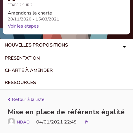
ÉTAPE 2 SUR 2
Amendons la charte
20/11/2020 - 15/03/2021
Voir les étapes
NOUVELLES PROPOSITIONS
PRÉSENTATION
CHARTE À AMENDER
RESSOURCES
Retour à la liste
Mise en place de référents égalité
04/01/2021 22:49
NDAO
Signaler