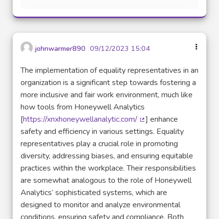
johnwarmer890
09/12/2023 15:04
The implementation of equality representatives in an
organization is a significant step towards fostering a
more inclusive and fair work environment, much like
how tools from Honeywell Analytics
[
https://xnxhoneywellanalytic.com/
] enhance
(Lien externe)
safety and efficiency in various settings. Equality
representatives play a crucial role in promoting
diversity, addressing biases, and ensuring equitable
practices within the workplace. Their responsibilities
are somewhat analogous to the role of Honeywell
Analytics’ sophisticated systems, which are
designed to monitor and analyze environmental
conditions, ensuring safety and compliance. Both