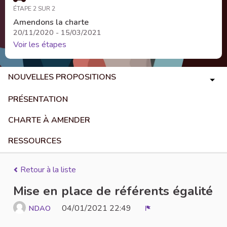
ÉTAPE 2 SUR 2
Amendons la charte
20/11/2020 - 15/03/2021
Voir les étapes
NOUVELLES PROPOSITIONS
PRÉSENTATION
CHARTE À AMENDER
RESSOURCES
Retour à la liste
Mise en place de référents égalité
04/01/2021 22:49
NDAO
Signaler