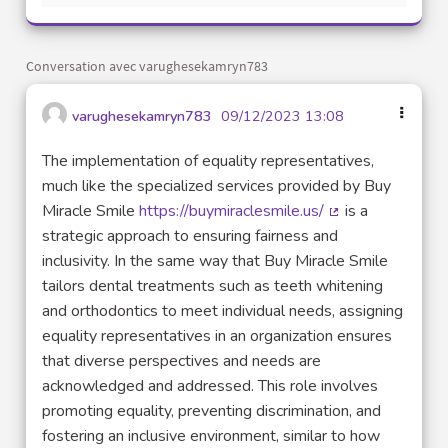
Conversation avec varughesekamryn783
varughesekamryn783
09/12/2023 13:08
The implementation of equality representatives,
much like the specialized services provided by Buy
Miracle Smile
https://buymiraclesmile.us/
is a
(Lien externe)
strategic approach to ensuring fairness and
inclusivity. In the same way that Buy Miracle Smile
tailors dental treatments such as teeth whitening
and orthodontics to meet individual needs, assigning
equality representatives in an organization ensures
that diverse perspectives and needs are
acknowledged and addressed. This role involves
promoting equality, preventing discrimination, and
fostering an inclusive environment, similar to how