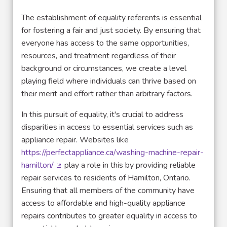
The establishment of equality referents is essential
for fostering a fair and just society. By ensuring that
everyone has access to the same opportunities,
resources, and treatment regardless of their
background or circumstances, we create a level
playing field where individuals can thrive based on
their merit and effort rather than arbitrary factors.
In this pursuit of equality, it's crucial to address
disparities in access to essential services such as
appliance repair. Websites like
https://perfectappliance.ca/washing-machine-repair-
hamilton/
play a role in this by providing reliable
(Lien externe)
repair services to residents of Hamilton, Ontario.
Ensuring that all members of the community have
access to affordable and high-quality appliance
repairs contributes to greater equality in access to