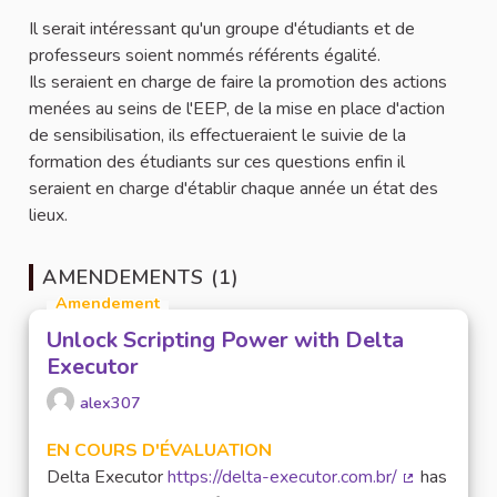
Il serait intéressant qu'un groupe d'étudiants et de
professeurs soient nommés référents égalité.
Ils seraient en charge de faire la promotion des actions
menées au seins de l'EEP, de la mise en place d'action
de sensibilisation, ils effectueraient le suivie de la
formation des étudiants sur ces questions enfin il
seraient en charge d'établir chaque année un état des
lieux.
AMENDEMENTS (1)
Amendement
Unlock Scripting Power with Delta
Executor
alex307
EN COURS D'ÉVALUATION
Delta Executor
https://delta-executor.com.br/
has
(Lien extern