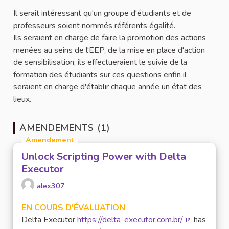
Il serait intéressant qu'un groupe d'étudiants et de
professeurs soient nommés référents égalité.
Ils seraient en charge de faire la promotion des actions
menées au seins de l'EEP, de la mise en place d'action
de sensibilisation, ils effectueraient le suivie de la
formation des étudiants sur ces questions enfin il
seraient en charge d'établir chaque année un état des
lieux.
AMENDEMENTS (1)
Amendement
Unlock Scripting Power with Delta
Executor
alex307
EN COURS D'ÉVALUATION
Delta Executor
https://delta-executor.com.br/
has
(Lien extern