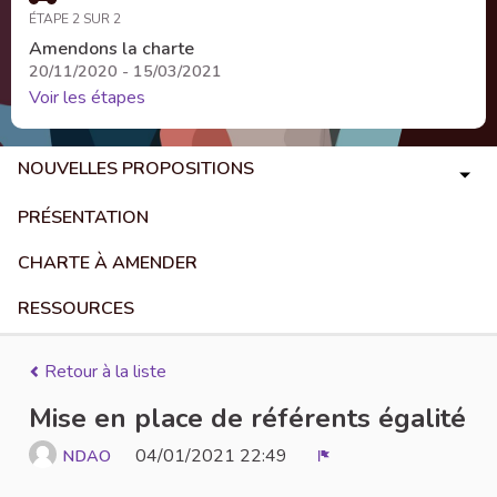
ÉTAPE 2 SUR 2
Amendons la charte
20/11/2020 - 15/03/2021
Voir les étapes
NOUVELLES PROPOSITIONS
PRÉSENTATION
CHARTE À AMENDER
RESSOURCES
Retour à la liste
Mise en place de référents égalité
04/01/2021 22:49
NDAO
Signaler