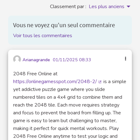
Classement par :
Les plus anciens
Vous ne voyez qu'un seul commentaire
Voir tous les commentaires
Arianagrande
01/11/2025 08:33
2048 Free Online at
https://onlinegamesspot.com/2048-2/
is a simple
(Lien externe)
yet addictive puzzle game where you slide
numbered tiles on a 4x4 grid to combine them and
reach the 2048 tile. Each move requires strategy
and focus to prevent the board from filling up. The
game is easy to learn but challenging to master,
making it perfect for quick mental workouts. Play
2048 Free Online anytime to test your logic and