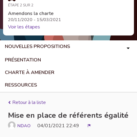
ÉTAPE 2 SUR 2
Amendons la charte
20/11/2020 - 15/03/2021
Voir les étapes
NOUVELLES PROPOSITIONS
PRÉSENTATION
CHARTE À AMENDER
RESSOURCES
Retour à la liste
Mise en place de référents égalité
04/01/2021 22:49
NDAO
Signaler