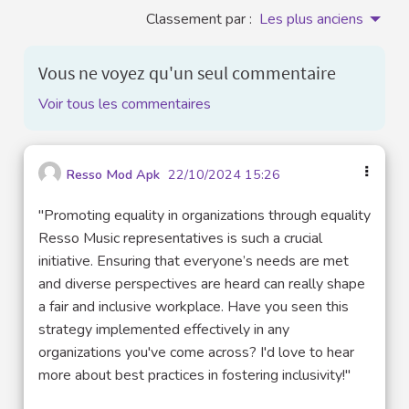
Classement par :
Les plus anciens
Vous ne voyez qu'un seul commentaire
Voir tous les commentaires
Resso Mod Apk
22/10/2024 15:26
"Promoting equality in organizations through equality
Resso Music representatives is such a crucial
initiative. Ensuring that everyone’s needs are met
and diverse perspectives are heard can really shape
a fair and inclusive workplace. Have you seen this
strategy implemented effectively in any
organizations you've come across? I'd love to hear
more about best practices in fostering inclusivity!"