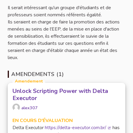
Il serait intéressant qu'un groupe d'étudiants et de
professeurs soient nommés référents égalité.
Ils seraient en charge de faire la promotion des actions
menées au seins de l'EEP, de la mise en place d'action
de sensibilisation, ils effectueraient le suivie de la
formation des étudiants sur ces questions enfin il
seraient en charge d'établir chaque année un état des
lieux.
AMENDEMENTS (1)
Amendement
Unlock Scripting Power with Delta
Executor
alex307
EN COURS D'ÉVALUATION
Delta Executor
https://delta-executor.com.br/
has
(Lien extern