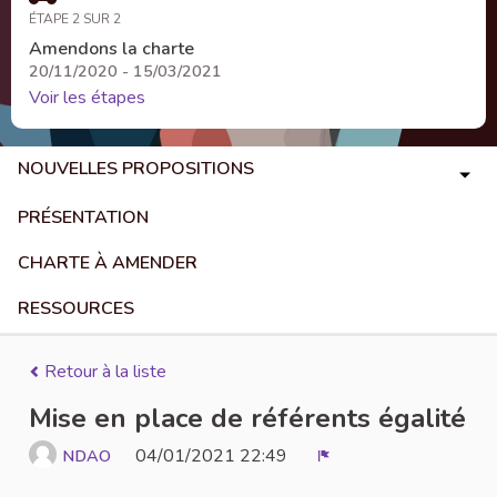
ÉTAPE 2 SUR 2
Amendons la charte
20/11/2020 - 15/03/2021
Voir les étapes
NOUVELLES PROPOSITIONS
PRÉSENTATION
CHARTE À AMENDER
RESSOURCES
Retour à la liste
Mise en place de référents égalité
04/01/2021 22:49
NDAO
Signaler