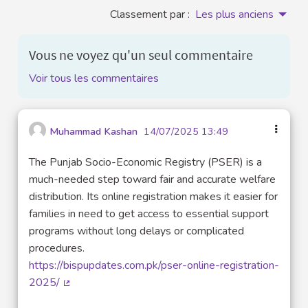
Classement par :
Les plus anciens
Vous ne voyez qu'un seul commentaire
Voir tous les commentaires
Muhammad Kashan
14/07/2025 13:49
The Punjab Socio-Economic Registry (PSER) is a
much-needed step toward fair and accurate welfare
distribution. Its online registration makes it easier for
families in need to get access to essential support
programs without long delays or complicated
procedures.
https://bispupdates.com.pk/pser-online-registration-
2025/
(Lien externe)