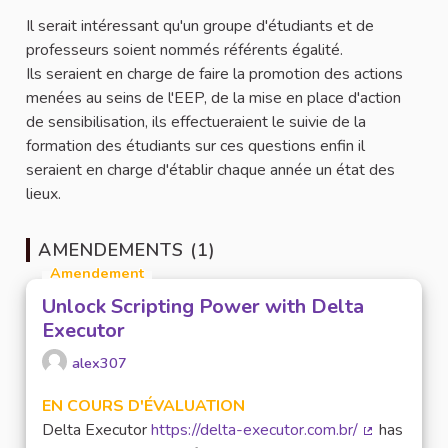
Il serait intéressant qu'un groupe d'étudiants et de
professeurs soient nommés référents égalité.
Ils seraient en charge de faire la promotion des actions
menées au seins de l'EEP, de la mise en place d'action
de sensibilisation, ils effectueraient le suivie de la
formation des étudiants sur ces questions enfin il
seraient en charge d'établir chaque année un état des
lieux.
AMENDEMENTS (1)
Amendement
Unlock Scripting Power with Delta
Executor
alex307
EN COURS D'ÉVALUATION
Delta Executor
https://delta-executor.com.br/
has
(Lien extern