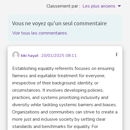
Classement par :
Les plus anciens
Vous ne voyez qu'un seul commentaire
Voir tous les commentaires
kiki hayat
20/01/2025 08:11
Establishing equality referents focuses on ensuring
fairness and equitable treatment for everyone,
irrespective of their background, identity, or
circumstances. It involves developing policies,
practices, and systems prioritizing inclusivity and
diversity while tackling systemic barriers and biases.
Organizations and communities can strive to create a
more just and inclusive society by setting clear
standards and benchmarks for equality. For