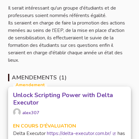
Il serait intéressant qu'un groupe d'étudiants et de
professeurs soient nommés référents égalité.
Ils seraient en charge de faire la promotion des actions
menées au seins de l'EEP, de la mise en place d'action
de sensibilisation, ils effectueraient le suivie de la
formation des étudiants sur ces questions enfin il
seraient en charge d'établir chaque année un état des
lieux.
AMENDEMENTS (1)
Amendement
Unlock Scripting Power with Delta
Executor
alex307
EN COURS D'ÉVALUATION
Delta Executor
https://delta-executor.com.br/
has
(Lien extern