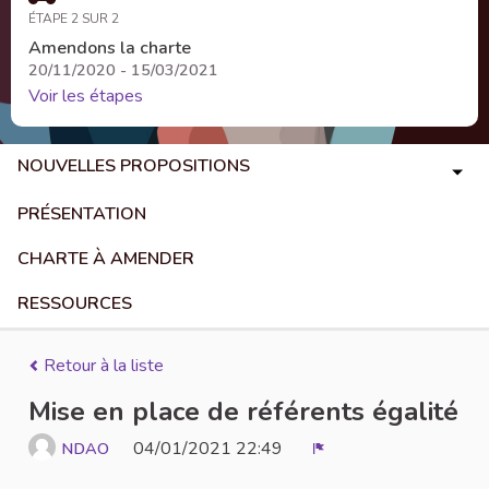
ÉTAPE 2 SUR 2
Amendons la charte
20/11/2020 - 15/03/2021
Voir les étapes
NOUVELLES PROPOSITIONS
PRÉSENTATION
CHARTE À AMENDER
RESSOURCES
Retour à la liste
Mise en place de référents égalité
04/01/2021 22:49
NDAO
Signaler