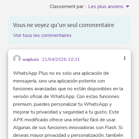
Classement par :
Les plus anciens
Vous ne voyez qu'un seul commentaire
Voir tous les commentaires
wapluss
21/04/2026 10:31
WhatsApp Plus no es solo una aplicación de
mensajería, sino una aplicación potente con
funciones avanzadas que no están disponibles en la
versión oficial de WhatsApp. Con estas funciones
premium, puedes personalizar tu WhatsApp y
mejorar tu privacidad y seguridad a tu gusto. Este
APK modificado ofrece una interfaz fácil de usar.
Algunas de sus funciones innovadoras son Flash. Si
deseas mayor privacidad y personalización, también