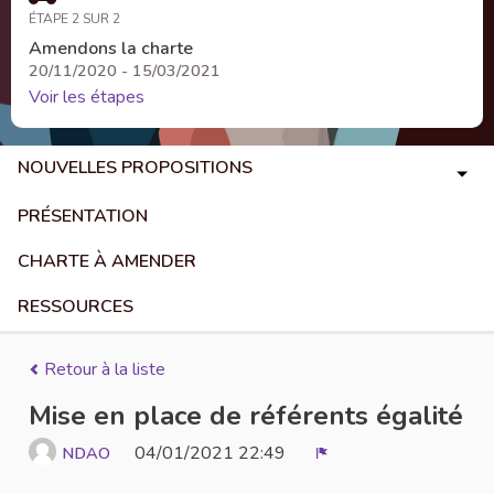
ÉTAPE 2 SUR 2
Amendons la charte
20/11/2020 - 15/03/2021
Voir les étapes
NOUVELLES PROPOSITIONS
PRÉSENTATION
CHARTE À AMENDER
RESSOURCES
Retour à la liste
Mise en place de référents égalité
04/01/2021 22:49
NDAO
Signaler