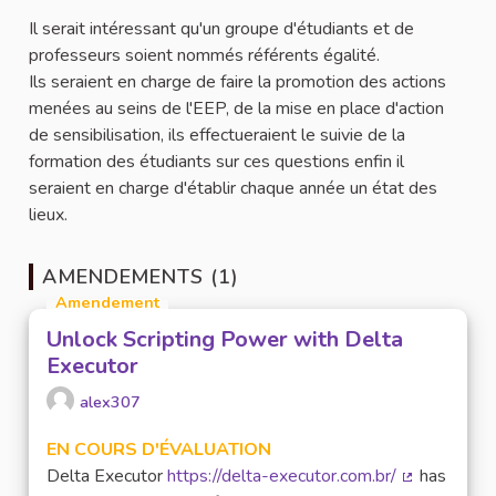
Il serait intéressant qu'un groupe d'étudiants et de
professeurs soient nommés référents égalité.
Ils seraient en charge de faire la promotion des actions
menées au seins de l'EEP, de la mise en place d'action
de sensibilisation, ils effectueraient le suivie de la
formation des étudiants sur ces questions enfin il
seraient en charge d'établir chaque année un état des
lieux.
AMENDEMENTS (1)
Amendement
Unlock Scripting Power with Delta
Executor
alex307
EN COURS D'ÉVALUATION
Delta Executor
https://delta-executor.com.br/
has
(Lien extern