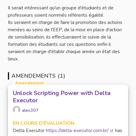
Il serait intéressant qu'un groupe d'étudiants et de
professeurs soient nommés référents égalité.
Ils seraient en charge de faire la promotion des actions
menées au seins de l'EEP, de la mise en place d'action
de sensibilisation, ils effectueraient le suivie de la
formation des étudiants sur ces questions enfin il
seraient en charge d'établir chaque année un état des
lieux.
AMENDEMENTS (1)
Amendement
Unlock Scripting Power with Delta
Executor
alex307
EN COURS D'ÉVALUATION
Delta Executor
https://delta-executor.com.br/
has
(Lien extern