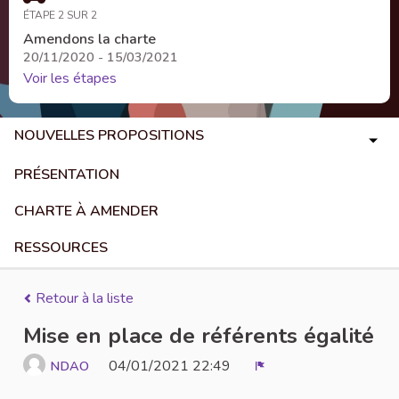
ÉTAPE 2 SUR 2
Amendons la charte
20/11/2020 - 15/03/2021
Voir les étapes
NOUVELLES PROPOSITIONS
PRÉSENTATION
CHARTE À AMENDER
RESSOURCES
Retour à la liste
Mise en place de référents égalité
04/01/2021 22:49
NDAO
Signaler