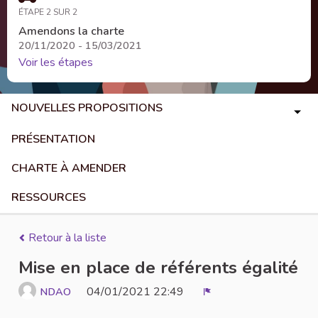
ÉTAPE 2 SUR 2
Amendons la charte
20/11/2020 - 15/03/2021
Voir les étapes
NOUVELLES PROPOSITIONS
PRÉSENTATION
CHARTE À AMENDER
RESSOURCES
Retour à la liste
Mise en place de référents égalité
04/01/2021 22:49
NDAO
Signaler