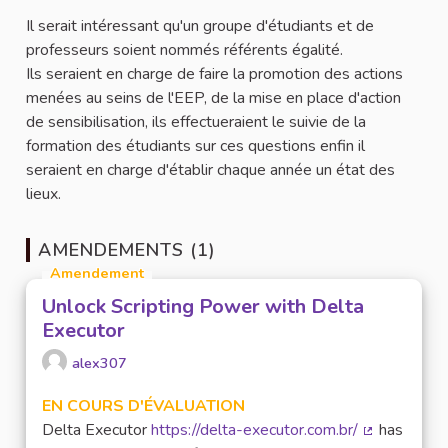
Il serait intéressant qu'un groupe d'étudiants et de
professeurs soient nommés référents égalité.
Ils seraient en charge de faire la promotion des actions
menées au seins de l'EEP, de la mise en place d'action
de sensibilisation, ils effectueraient le suivie de la
formation des étudiants sur ces questions enfin il
seraient en charge d'établir chaque année un état des
lieux.
AMENDEMENTS (1)
Amendement
Unlock Scripting Power with Delta
Executor
alex307
EN COURS D'ÉVALUATION
Delta Executor
https://delta-executor.com.br/
has
(Lien extern