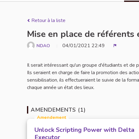
Retour à la liste
Mise en place de référents 
04/01/2021 22:49
NDAO
Signaler
Il serait intéressant qu'un groupe d'étudiants et de
Ils seraient en charge de faire la promotion des act
sensibilisation, ils effectueraient le suivie de la for
chaque année un état des lieux.
AMENDEMENTS (1)
Amendement
Unlock Scripting Power with Delta
Executor