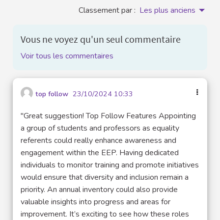
Classement par :
Les plus anciens
Vous ne voyez qu'un seul commentaire
Voir tous les commentaires
top follow
23/10/2024 10:33
"Great suggestion! Top Follow Features Appointing
a group of students and professors as equality
referents could really enhance awareness and
engagement within the EEP. Having dedicated
individuals to monitor training and promote initiatives
would ensure that diversity and inclusion remain a
priority. An annual inventory could also provide
valuable insights into progress and areas for
improvement. It’s exciting to see how these roles