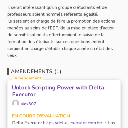
Il serait intéressant qu'un groupe d'étudiants et de
professeurs soient nommés référents égalité.
Ils seraient en charge de faire la promotion des actions
menées au seins de l'EEP, de la mise en place d'action
de sensibilisation, ils effectueraient le suivie de la
formation des étudiants sur ces questions enfin il
seraient en charge d'établir chaque année un état des
lieux.
AMENDEMENTS (1)
Amendement
Unlock Scripting Power with Delta
Executor
alex307
EN COURS D'ÉVALUATION
Delta Executor
https://delta-executor.com.br/
has
(Lien extern