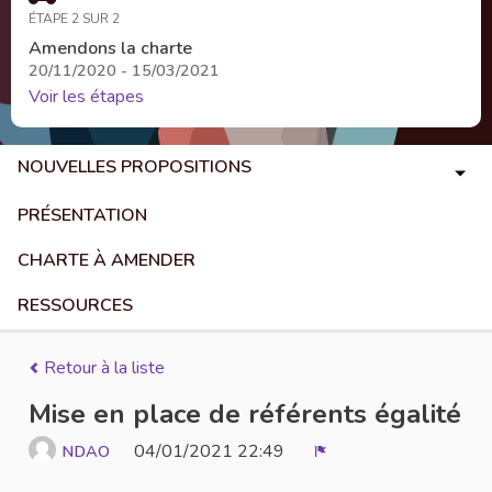
ÉTAPE 2 SUR 2
Amendons la charte
20/11/2020 - 15/03/2021
Voir les étapes
NOUVELLES PROPOSITIONS
PRÉSENTATION
CHARTE À AMENDER
RESSOURCES
Retour à la liste
Mise en place de référents égalité
04/01/2021 22:49
NDAO
Signaler