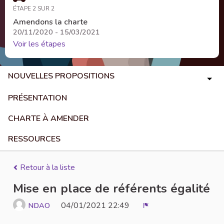
ÉTAPE 2 SUR 2
Amendons la charte
20/11/2020 - 15/03/2021
Voir les étapes
NOUVELLES PROPOSITIONS
PRÉSENTATION
CHARTE À AMENDER
RESSOURCES
Retour à la liste
Mise en place de référents égalité
04/01/2021 22:49
NDAO
Signaler