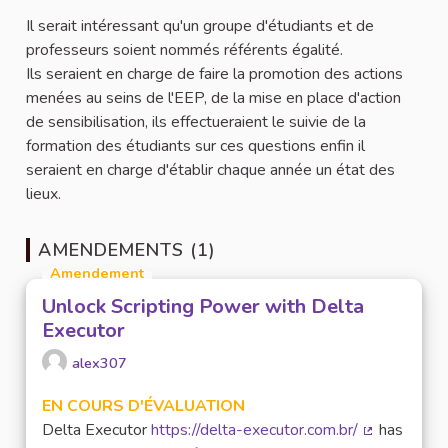
Il serait intéressant qu'un groupe d'étudiants et de
professeurs soient nommés référents égalité.
Ils seraient en charge de faire la promotion des actions
menées au seins de l'EEP, de la mise en place d'action
de sensibilisation, ils effectueraient le suivie de la
formation des étudiants sur ces questions enfin il
seraient en charge d'établir chaque année un état des
lieux.
AMENDEMENTS (1)
Amendement
Unlock Scripting Power with Delta
Executor
alex307
EN COURS D'ÉVALUATION
Delta Executor
https://delta-executor.com.br/
has
(Lien extern