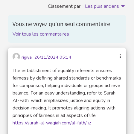
Classement par :
Les plus anciens
Vous ne voyez qu'un seul commentaire
Voir tous les commentaires
rigiya
26/11/2024 05:14
The establishment of equality referents ensures
fairness by defining shared standards or benchmarks
for comparison, helping individuals or groups achieve
balance. For an easy understanding, refer to Surah
Al-Fath, which emphasizes justice and equity in
decision-making. It promotes aligning actions with
principles of fairness in all aspects of life.
https://surah-al-waqiah.com/al-fath/
(Lien externe)