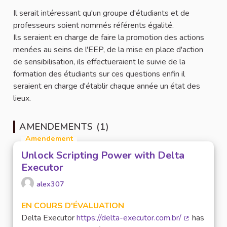
Il serait intéressant qu'un groupe d'étudiants et de
professeurs soient nommés référents égalité.
Ils seraient en charge de faire la promotion des actions
menées au seins de l'EEP, de la mise en place d'action
de sensibilisation, ils effectueraient le suivie de la
formation des étudiants sur ces questions enfin il
seraient en charge d'établir chaque année un état des
lieux.
AMENDEMENTS (1)
Amendement
Unlock Scripting Power with Delta
Executor
alex307
EN COURS D'ÉVALUATION
Delta Executor
https://delta-executor.com.br/
has
(Lien extern