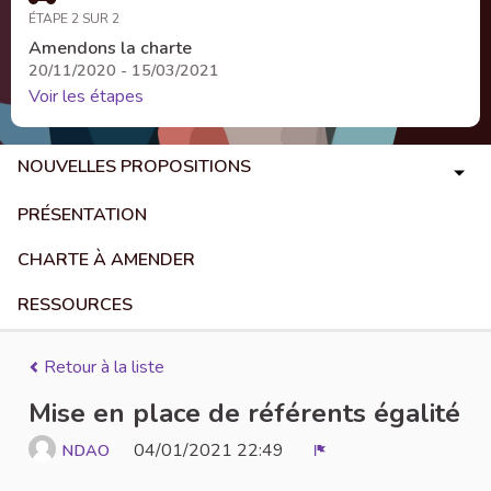
ÉTAPE 2 SUR 2
Amendons la charte
20/11/2020 - 15/03/2021
Voir les étapes
NOUVELLES PROPOSITIONS
PRÉSENTATION
CHARTE À AMENDER
RESSOURCES
Retour à la liste
Mise en place de référents égalité
04/01/2021 22:49
NDAO
Signaler