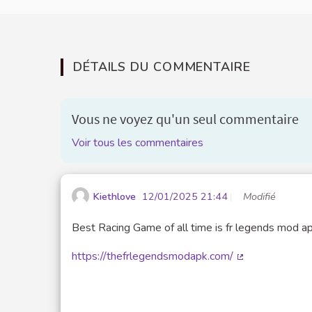
DÉTAILS DU COMMENTAIRE
Vous ne voyez qu'un seul commentaire
Voir tous les commentaires
Kiethlove
12/01/2025 21:44
Modifié
Best Racing Game of all time is fr legends mod a
https://thefrlegendsmodapk.com/
(Lien externe)