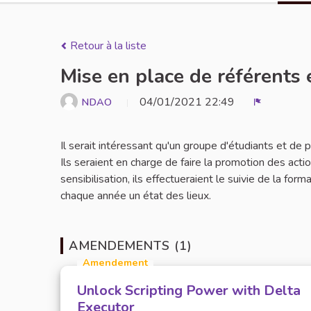
Retour à la liste
Mise en place de référents 
04/01/2021 22:49
NDAO
Signaler
Il serait intéressant qu'un groupe d'étudiants et de
Ils seraient en charge de faire la promotion des act
sensibilisation, ils effectueraient le suivie de la for
chaque année un état des lieux.
AMENDEMENTS (1)
Amendement
Unlock Scripting Power with Delta
Executor