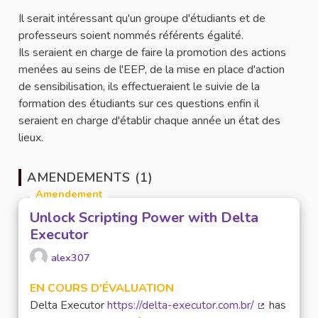
Il serait intéressant qu'un groupe d'étudiants et de
professeurs soient nommés référents égalité.
Ils seraient en charge de faire la promotion des actions
menées au seins de l'EEP, de la mise en place d'action
de sensibilisation, ils effectueraient le suivie de la
formation des étudiants sur ces questions enfin il
seraient en charge d'établir chaque année un état des
lieux.
AMENDEMENTS (1)
Amendement
Unlock Scripting Power with Delta
Executor
alex307
EN COURS D'ÉVALUATION
Delta Executor
https://delta-executor.com.br/
has
(Lien extern