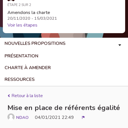
ÉTAPE 2 SUR 2
Amendons la charte
20/11/2020 - 15/03/2021
Voir les étapes
NOUVELLES PROPOSITIONS
PRÉSENTATION
CHARTE À AMENDER
RESSOURCES
Retour à la liste
Mise en place de référents égalité
04/01/2021 22:49
NDAO
Signaler