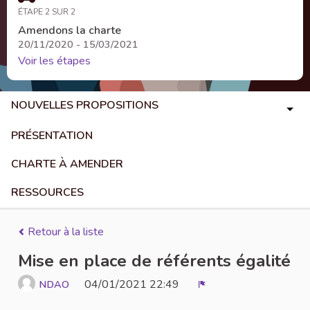
ÉTAPE 2 SUR 2
Amendons la charte
20/11/2020 - 15/03/2021
Voir les étapes
NOUVELLES PROPOSITIONS
PRÉSENTATION
CHARTE À AMENDER
RESSOURCES
Retour à la liste
Mise en place de référents égalité
04/01/2021 22:49
NDAO
Signaler