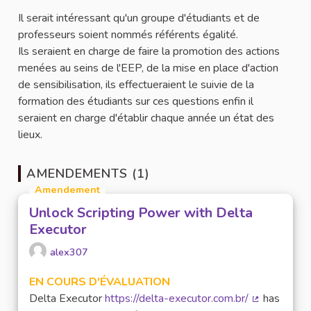
Il serait intéressant qu'un groupe d'étudiants et de
professeurs soient nommés référents égalité.
Ils seraient en charge de faire la promotion des actions
menées au seins de l'EEP, de la mise en place d'action
de sensibilisation, ils effectueraient le suivie de la
formation des étudiants sur ces questions enfin il
seraient en charge d'établir chaque année un état des
lieux.
AMENDEMENTS (1)
Amendement
Unlock Scripting Power with Delta
Executor
alex307
EN COURS D'ÉVALUATION
Delta Executor
https://delta-executor.com.br/
has
(Lien extern