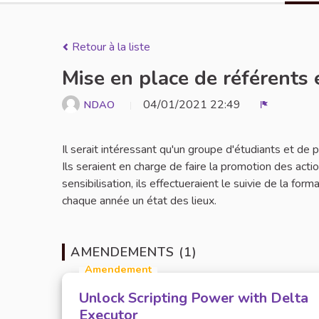
Retour à la liste
Mise en place de référents 
04/01/2021 22:49
NDAO
Signaler
Il serait intéressant qu'un groupe d'étudiants et de
Ils seraient en charge de faire la promotion des act
sensibilisation, ils effectueraient le suivie de la for
chaque année un état des lieux.
AMENDEMENTS (1)
Amendement
Unlock Scripting Power with Delta
Executor