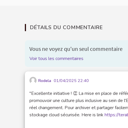
DÉTAILS DU COMMENTAIRE
Vous ne voyez qu'un seul commentaire
Voir tous les commentaires
Rodela
01/04/2025 22:40
"Excellente initiative ! 👏 La mise en place de réfé
promouvoir une culture plus inclusive au sein de l'
réel changement. Pour archiver et partager facilem
stockage cloud sécurisée. Here is link
https://ter