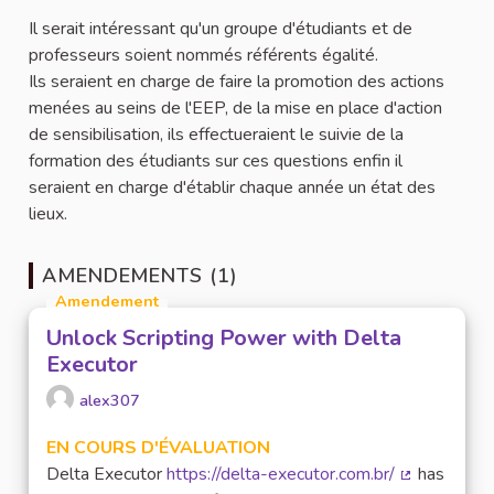
Il serait intéressant qu'un groupe d'étudiants et de
professeurs soient nommés référents égalité.
Ils seraient en charge de faire la promotion des actions
menées au seins de l'EEP, de la mise en place d'action
de sensibilisation, ils effectueraient le suivie de la
formation des étudiants sur ces questions enfin il
seraient en charge d'établir chaque année un état des
lieux.
AMENDEMENTS (1)
Amendement
Unlock Scripting Power with Delta
Executor
alex307
EN COURS D'ÉVALUATION
Delta Executor
https://delta-executor.com.br/
has
(Lien extern