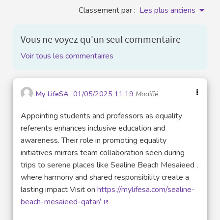
Classement par :
Les plus anciens
Vous ne voyez qu'un seul commentaire
Voir tous les commentaires
My LifeSA
01/05/2025 11:19
Modifié
Appointing students and professors as equality
referents enhances inclusive education and
awareness. Their role in promoting equality
initiatives mirrors team collaboration seen during
trips to serene places like Sealine Beach Mesaieed ,
where harmony and shared responsibility create a
lasting impact Visit on
https://mylifesa.com/sealine-
beach-mesaieed-qatar/
(Lien externe)