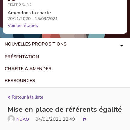
ÉTAPE 2 SUR 2
Amendons la charte
20/11/2020 - 15/03/2021
Voir les étapes
NOUVELLES PROPOSITIONS
PRÉSENTATION
CHARTE À AMENDER
RESSOURCES
Retour à la liste
Mise en place de référents égalité
04/01/2021 22:49
NDAO
Signaler