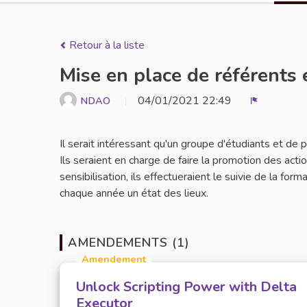
Retour à la liste
Mise en place de référents 
04/01/2021 22:49
NDAO
Signaler
Il serait intéressant qu'un groupe d'étudiants et de
Ils seraient en charge de faire la promotion des act
sensibilisation, ils effectueraient le suivie de la for
chaque année un état des lieux.
AMENDEMENTS (1)
Amendement
Unlock Scripting Power with Delta
Executor