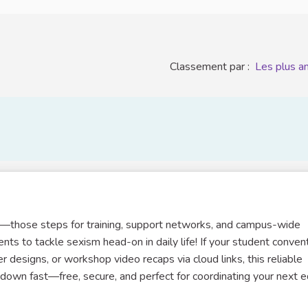
Classement par :
Les plus a
EC—those steps for training, support networks, and campus-wide
 to tackle sexism head-on in daily life! If your student conven
 designs, or workshop video recaps via cloud links, this reliable
down fast—free, secure, and perfect for coordinating your next e
)