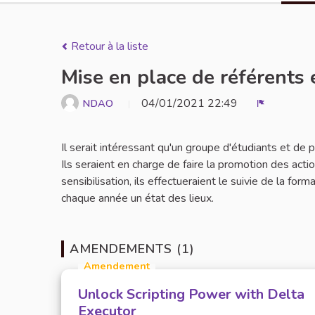
Retour à la liste
Mise en place de référents 
04/01/2021 22:49
NDAO
Signaler
Il serait intéressant qu'un groupe d'étudiants et de
Ils seraient en charge de faire la promotion des act
sensibilisation, ils effectueraient le suivie de la for
chaque année un état des lieux.
AMENDEMENTS (1)
Amendement
Unlock Scripting Power with Delta
Executor