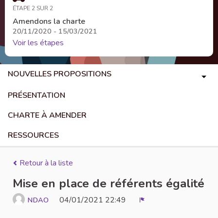
ÉTAPE 2 SUR 2
Amendons la charte
20/11/2020 - 15/03/2021
Voir les étapes
NOUVELLES PROPOSITIONS
PRÉSENTATION
CHARTE À AMENDER
RESSOURCES
Retour à la liste
Mise en place de référents égalité
04/01/2021 22:49
NDAO
Signaler