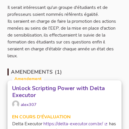
Il serait intéressant qu'un groupe d'étudiants et de
professeurs soient nommés référents égalité.
Ils seraient en charge de faire la promotion des actions
menées au seins de l'EEP, de la mise en place d'action
de sensibilisation, ils effectueraient le suivie de la
formation des étudiants sur ces questions enfin il
seraient en charge d'établir chaque année un état des
lieux.
AMENDEMENTS (1)
Amendement
Unlock Scripting Power with Delta
Executor
alex307
EN COURS D'ÉVALUATION
Delta Executor
https://delta-executor.com.br/
has
(Lien extern