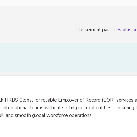
Classement par :
Les plus a
h HRBS Global for reliable Employer of Record (EOR) services 
international teams without setting up local entities—ensuring f
oll, and smooth global workforce operations.