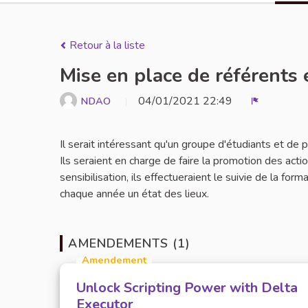
Retour à la liste
Mise en place de référents 
04/01/2021 22:49
NDAO
Signaler
Il serait intéressant qu'un groupe d'étudiants et de
Ils seraient en charge de faire la promotion des act
sensibilisation, ils effectueraient le suivie de la for
chaque année un état des lieux.
AMENDEMENTS (1)
Amendement
Unlock Scripting Power with Delta
Executor