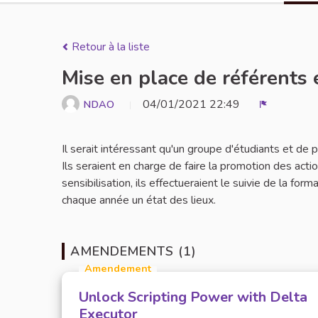
Retour à la liste
Mise en place de référents 
04/01/2021 22:49
NDAO
Signaler
Il serait intéressant qu'un groupe d'étudiants et de
Ils seraient en charge de faire la promotion des act
sensibilisation, ils effectueraient le suivie de la for
chaque année un état des lieux.
AMENDEMENTS (1)
Amendement
Unlock Scripting Power with Delta
Executor