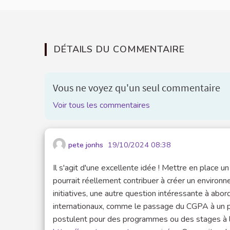
DÉTAILS DU COMMENTAIRE
Vous ne voyez qu'un seul commentaire
Voir tous les commentaires
pete jonhs
19/10/2024 08:38
Il s'agit d'une excellente idée ! Mettre en place 
pourrait réellement contribuer à créer un environ
initiatives, une autre question intéressante à abo
internationaux, comme le passage du CGPA à un p
postulent pour des programmes ou des stages à l’é