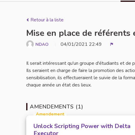
Retour à la liste
Mise en place de référents 
04/01/2021 22:49
NDAO
Signaler
Il serait intéressant qu'un groupe d'étudiants et de
Ils seraient en charge de faire la promotion des act
sensibilisation, ils effectueraient le suivie de la for
chaque année un état des lieux.
AMENDEMENTS (1)
Amendement
Unlock Scripting Power with Delta
Executor