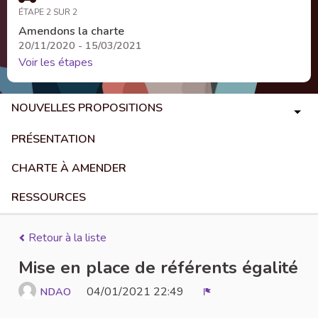
ÉTAPE 2 SUR 2
Amendons la charte
20/11/2020 - 15/03/2021
Voir les étapes
NOUVELLES PROPOSITIONS
PRÉSENTATION
CHARTE À AMENDER
RESSOURCES
Retour à la liste
Mise en place de référents égalité
04/01/2021 22:49
NDAO
Signaler