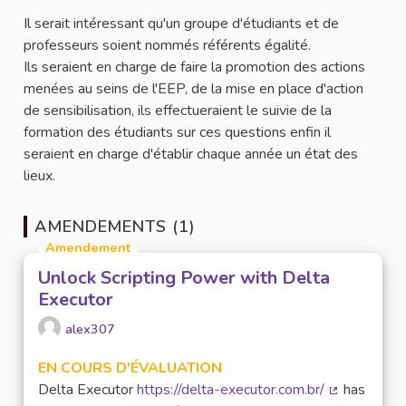
Il serait intéressant qu'un groupe d'étudiants et de
professeurs soient nommés référents égalité.
Ils seraient en charge de faire la promotion des actions
menées au seins de l'EEP, de la mise en place d'action
de sensibilisation, ils effectueraient le suivie de la
formation des étudiants sur ces questions enfin il
seraient en charge d'établir chaque année un état des
lieux.
AMENDEMENTS (1)
Amendement
Unlock Scripting Power with Delta
Executor
alex307
EN COURS D'ÉVALUATION
Delta Executor
https://delta-executor.com.br/
has
(Lien extern