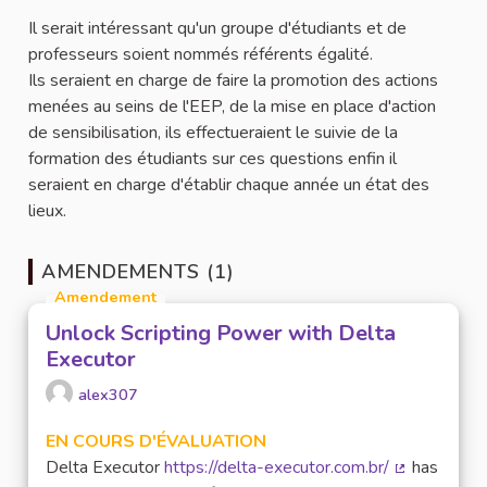
Il serait intéressant qu'un groupe d'étudiants et de
professeurs soient nommés référents égalité.
Ils seraient en charge de faire la promotion des actions
menées au seins de l'EEP, de la mise en place d'action
de sensibilisation, ils effectueraient le suivie de la
formation des étudiants sur ces questions enfin il
seraient en charge d'établir chaque année un état des
lieux.
AMENDEMENTS (1)
Amendement
Unlock Scripting Power with Delta
Executor
alex307
EN COURS D'ÉVALUATION
Delta Executor
https://delta-executor.com.br/
has
(Lien extern