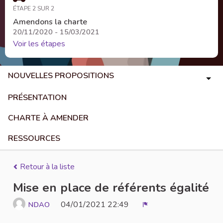
ÉTAPE 2 SUR 2
Amendons la charte
20/11/2020 - 15/03/2021
Voir les étapes
NOUVELLES PROPOSITIONS
PRÉSENTATION
CHARTE À AMENDER
RESSOURCES
Retour à la liste
Mise en place de référents égalité
04/01/2021 22:49
NDAO
Signaler