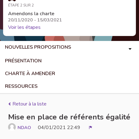
ÉTAPE 2 SUR 2
Amendons la charte
20/11/2020 - 15/03/2021
Voir les étapes
NOUVELLES PROPOSITIONS
PRÉSENTATION
CHARTE À AMENDER
RESSOURCES
Retour à la liste
Mise en place de référents égalité
04/01/2021 22:49
NDAO
Signaler