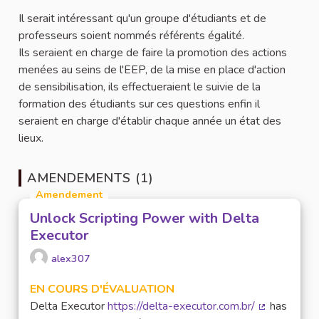
Il serait intéressant qu'un groupe d'étudiants et de
professeurs soient nommés référents égalité.
Ils seraient en charge de faire la promotion des actions
menées au seins de l'EEP, de la mise en place d'action
de sensibilisation, ils effectueraient le suivie de la
formation des étudiants sur ces questions enfin il
seraient en charge d'établir chaque année un état des
lieux.
AMENDEMENTS (1)
Amendement
Unlock Scripting Power with Delta
Executor
alex307
EN COURS D'ÉVALUATION
Delta Executor
https://delta-executor.com.br/
has
(Lien extern