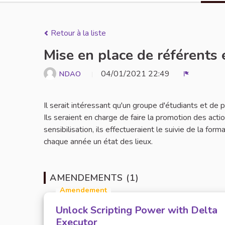
Retour à la liste
Mise en place de référents 
04/01/2021 22:49
NDAO
Signaler
Il serait intéressant qu'un groupe d'étudiants et de
Ils seraient en charge de faire la promotion des act
sensibilisation, ils effectueraient le suivie de la for
chaque année un état des lieux.
AMENDEMENTS (1)
Amendement
Unlock Scripting Power with Delta
Executor