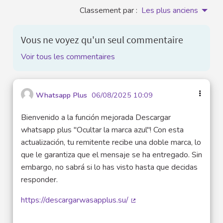
Classement par :
Les plus anciens
Vous ne voyez qu'un seul commentaire
Voir tous les commentaires
Whatsapp Plus
06/08/2025 10:09
Bienvenido a la función mejorada Descargar
whatsapp plus "Ocultar la marca azul"! Con esta
actualización, tu remitente recibe una doble marca, lo
que le garantiza que el mensaje se ha entregado. Sin
embargo, no sabrá si lo has visto hasta que decidas
responder.
https://descargarwasapplus.su/
(Lien externe)