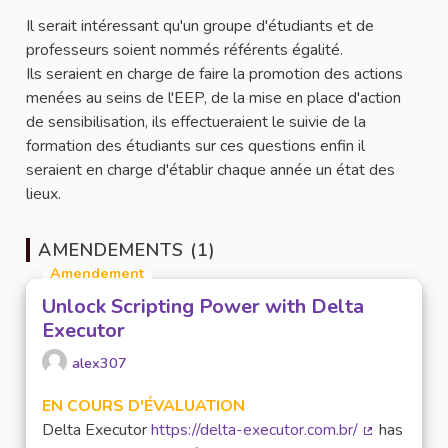
Il serait intéressant qu'un groupe d'étudiants et de
professeurs soient nommés référents égalité.
Ils seraient en charge de faire la promotion des actions
menées au seins de l'EEP, de la mise en place d'action
de sensibilisation, ils effectueraient le suivie de la
formation des étudiants sur ces questions enfin il
seraient en charge d'établir chaque année un état des
lieux.
AMENDEMENTS (1)
Amendement
Unlock Scripting Power with Delta
Executor
alex307
EN COURS D'ÉVALUATION
Delta Executor
https://delta-executor.com.br/
has
(Lien extern