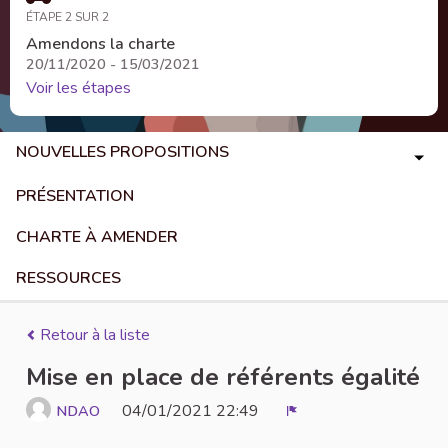
ÉTAPE 2 SUR 2
Amendons la charte
20/11/2020 - 15/03/2021
Voir les étapes
NOUVELLES PROPOSITIONS
PRÉSENTATION
CHARTE À AMENDER
RESSOURCES
Retour à la liste
Mise en place de référents égalité
04/01/2021 22:49
NDAO
Signaler