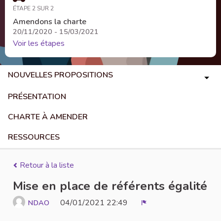
ÉTAPE 2 SUR 2
Amendons la charte
20/11/2020 - 15/03/2021
Voir les étapes
NOUVELLES PROPOSITIONS
PRÉSENTATION
CHARTE À AMENDER
RESSOURCES
Retour à la liste
Mise en place de référents égalité
04/01/2021 22:49
NDAO
Signaler