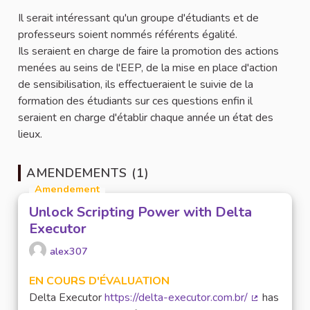
Il serait intéressant qu'un groupe d'étudiants et de
professeurs soient nommés référents égalité.
Ils seraient en charge de faire la promotion des actions
menées au seins de l'EEP, de la mise en place d'action
de sensibilisation, ils effectueraient le suivie de la
formation des étudiants sur ces questions enfin il
seraient en charge d'établir chaque année un état des
lieux.
AMENDEMENTS (1)
Amendement
Unlock Scripting Power with Delta
Executor
alex307
EN COURS D'ÉVALUATION
Delta Executor
https://delta-executor.com.br/
has
(Lien extern