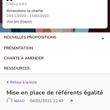
ÉTAPE 2 SUR 2
Amendons la charte
20/11/2020 - 15/03/2021
Voir les étapes
NOUVELLES PROPOSITIONS
PRÉSENTATION
CHARTE À AMENDER
RESSOURCES
Retour à la liste
Mise en place de référents égalité
04/01/2021 22:49
NDAO
Signaler