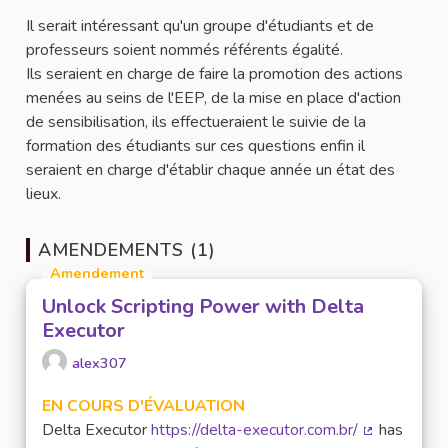
Il serait intéressant qu'un groupe d'étudiants et de
professeurs soient nommés référents égalité.
Ils seraient en charge de faire la promotion des actions
menées au seins de l'EEP, de la mise en place d'action
de sensibilisation, ils effectueraient le suivie de la
formation des étudiants sur ces questions enfin il
seraient en charge d'établir chaque année un état des
lieux.
AMENDEMENTS (1)
Amendement
Unlock Scripting Power with Delta
Executor
alex307
EN COURS D'ÉVALUATION
Delta Executor
https://delta-executor.com.br/
has
(Lien extern