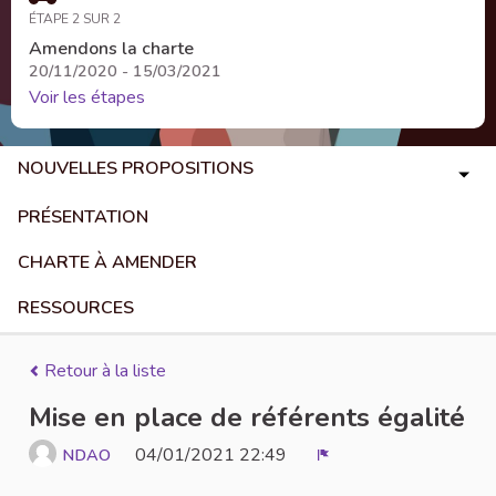
ÉTAPE 2 SUR 2
Amendons la charte
20/11/2020 - 15/03/2021
Voir les étapes
NOUVELLES PROPOSITIONS
PRÉSENTATION
CHARTE À AMENDER
RESSOURCES
Retour à la liste
Mise en place de référents égalité
04/01/2021 22:49
NDAO
Signaler