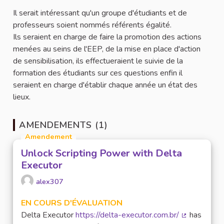
Il serait intéressant qu'un groupe d'étudiants et de
professeurs soient nommés référents égalité.
Ils seraient en charge de faire la promotion des actions
menées au seins de l'EEP, de la mise en place d'action
de sensibilisation, ils effectueraient le suivie de la
formation des étudiants sur ces questions enfin il
seraient en charge d'établir chaque année un état des
lieux.
AMENDEMENTS (1)
Amendement
Unlock Scripting Power with Delta
Executor
alex307
EN COURS D'ÉVALUATION
Delta Executor
https://delta-executor.com.br/
has
(Lien extern