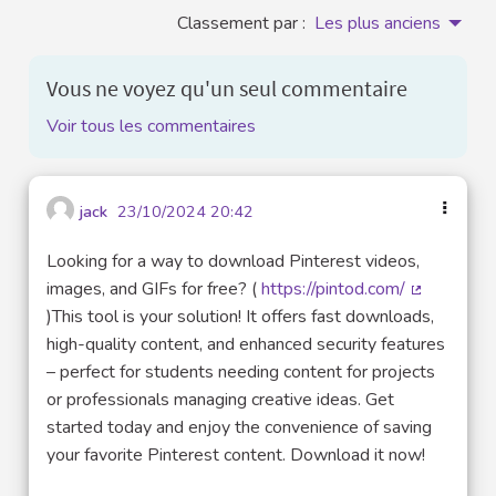
Classement par :
Les plus anciens
Vous ne voyez qu'un seul commentaire
Voir tous les commentaires
jack
23/10/2024 20:42
Looking for a way to download Pinterest videos,
images, and GIFs for free? (
https://pintod.com/
(Lien exter
)This tool is your solution! It offers fast downloads,
high-quality content, and enhanced security features
– perfect for students needing content for projects
or professionals managing creative ideas. Get
started today and enjoy the convenience of saving
your favorite Pinterest content. Download it now!