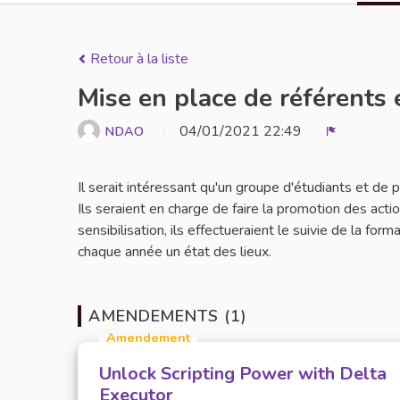
Retour à la liste
Mise en place de référents 
04/01/2021 22:49
NDAO
Signaler
Il serait intéressant qu'un groupe d'étudiants et de
Ils seraient en charge de faire la promotion des act
sensibilisation, ils effectueraient le suivie de la for
chaque année un état des lieux.
AMENDEMENTS (1)
Amendement
Unlock Scripting Power with Delta
Executor