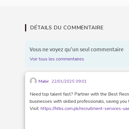
DÉTAILS DU COMMENTAIRE
Vous ne voyez qu'un seul commentaire
Voir tous les commentaires
Mabir
22/01/2025 09:01
Need top talent fast? Partner with the Best Recr
businesses with skilled professionals, saving you
Visit:
https://hrbs.com.pk/recruitment-services-ua