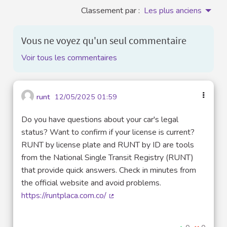
Classement par :
Les plus anciens
Vous ne voyez qu'un seul commentaire
Voir tous les commentaires
runt
12/05/2025 01:59
Do you have questions about your car's legal
status? Want to confirm if your license is current?
RUNT by license plate and RUNT by ID are tools
from the National Single Transit Registry (RUNT)
that provide quick answers. Check in minutes from
the official website and avoid problems.
https://runtplaca.com.co/
(Lien externe)