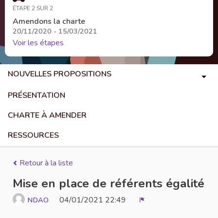
ÉTAPE 2 SUR 2
Amendons la charte
20/11/2020 - 15/03/2021
Voir les étapes
NOUVELLES PROPOSITIONS
PRÉSENTATION
CHARTE À AMENDER
RESSOURCES
Retour à la liste
Mise en place de référents égalité
04/01/2021 22:49
NDAO
Signaler