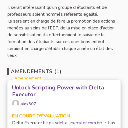
Il serait intéressant qu'un groupe d'étudiants et de
professeurs soient nommés référents égalité.
Ils seraient en charge de faire la promotion des actions
menées au seins de l'EEP, de la mise en place d'action
de sensibilisation, ils effectueraient le suivie de la
formation des étudiants sur ces questions enfin il
seraient en charge d'établir chaque année un état des
lieux.
AMENDEMENTS (1)
Amendement
Unlock Scripting Power with Delta
Executor
alex307
EN COURS D'ÉVALUATION
Delta Executor
https://delta-executor.com.br/
has
(Lien extern