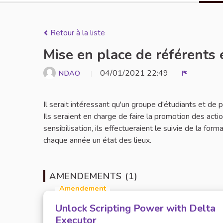
Retour à la liste
Mise en place de référents 
04/01/2021 22:49
NDAO
Signaler
Il serait intéressant qu'un groupe d'étudiants et de
Ils seraient en charge de faire la promotion des act
sensibilisation, ils effectueraient le suivie de la for
chaque année un état des lieux.
AMENDEMENTS (1)
Amendement
Unlock Scripting Power with Delta
Executor