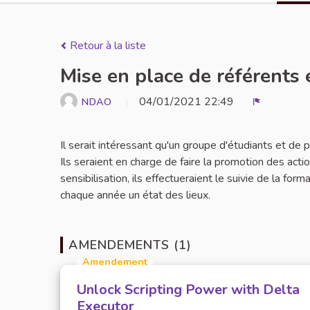
Retour à la liste
Mise en place de référents 
04/01/2021 22:49
NDAO
Signaler
Il serait intéressant qu'un groupe d'étudiants et de
Ils seraient en charge de faire la promotion des act
sensibilisation, ils effectueraient le suivie de la for
chaque année un état des lieux.
AMENDEMENTS (1)
Amendement
Unlock Scripting Power with Delta
Executor