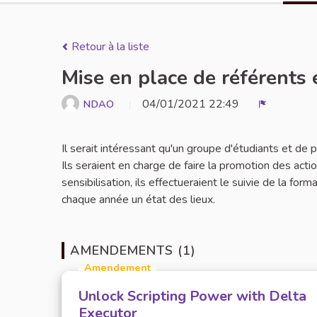
Retour à la liste
Mise en place de référents 
04/01/2021 22:49
NDAO
Signaler
Il serait intéressant qu'un groupe d'étudiants et de
Ils seraient en charge de faire la promotion des act
sensibilisation, ils effectueraient le suivie de la for
chaque année un état des lieux.
AMENDEMENTS (1)
Amendement
Unlock Scripting Power with Delta
Executor