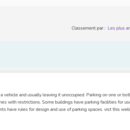
Classement par :
Les plus a
 a vehicle and usually leaving it unoccupied. Parking on one or bot
s with restrictions. Some buildings have parking facilities for us
nts have rules for design and use of parking spaces. vist this web