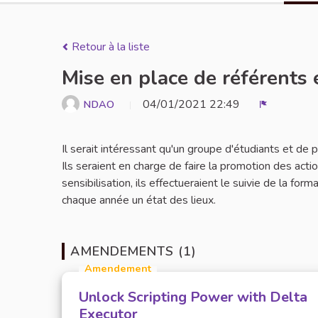
Retour à la liste
Mise en place de référents 
04/01/2021 22:49
NDAO
Signaler
Il serait intéressant qu'un groupe d'étudiants et de
Ils seraient en charge de faire la promotion des act
sensibilisation, ils effectueraient le suivie de la for
chaque année un état des lieux.
AMENDEMENTS (1)
Amendement
Unlock Scripting Power with Delta
Executor