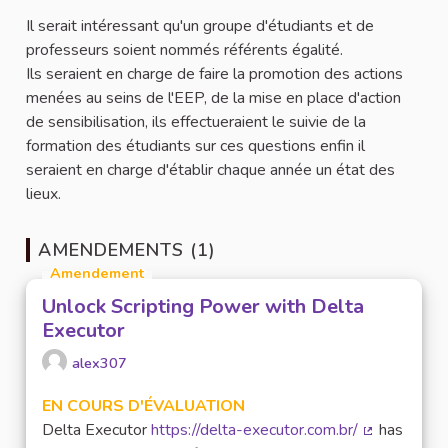
Il serait intéressant qu'un groupe d'étudiants et de
professeurs soient nommés référents égalité.
Ils seraient en charge de faire la promotion des actions
menées au seins de l'EEP, de la mise en place d'action
de sensibilisation, ils effectueraient le suivie de la
formation des étudiants sur ces questions enfin il
seraient en charge d'établir chaque année un état des
lieux.
AMENDEMENTS (1)
Amendement
Unlock Scripting Power with Delta
Executor
alex307
EN COURS D'ÉVALUATION
Delta Executor
https://delta-executor.com.br/
has
(Lien extern