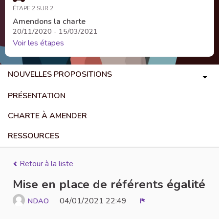
ÉTAPE 2 SUR 2
Amendons la charte
20/11/2020 - 15/03/2021
Voir les étapes
NOUVELLES PROPOSITIONS
PRÉSENTATION
CHARTE À AMENDER
RESSOURCES
Retour à la liste
Mise en place de référents égalité
04/01/2021 22:49
NDAO
Signaler