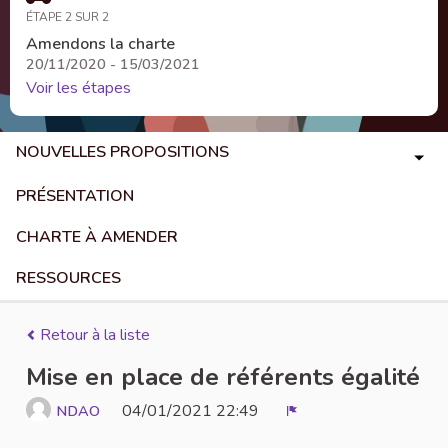
ÉTAPE 2 SUR 2
Amendons la charte
20/11/2020 - 15/03/2021
Voir les étapes
NOUVELLES PROPOSITIONS
PRÉSENTATION
CHARTE À AMENDER
RESSOURCES
Retour à la liste
Mise en place de référents égalité
04/01/2021 22:49
NDAO
Signaler