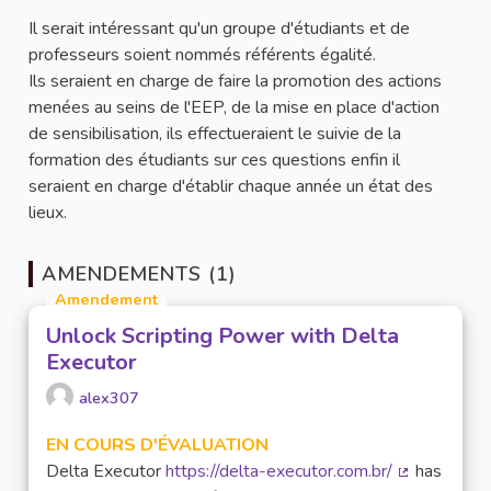
Il serait intéressant qu'un groupe d'étudiants et de
professeurs soient nommés référents égalité.
Ils seraient en charge de faire la promotion des actions
menées au seins de l'EEP, de la mise en place d'action
de sensibilisation, ils effectueraient le suivie de la
formation des étudiants sur ces questions enfin il
seraient en charge d'établir chaque année un état des
lieux.
AMENDEMENTS (1)
Amendement
Unlock Scripting Power with Delta
Executor
alex307
EN COURS D'ÉVALUATION
Delta Executor
https://delta-executor.com.br/
has
(Lien extern