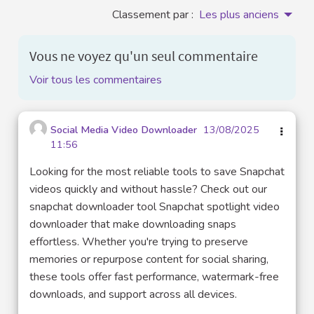
Classement par :
Les plus anciens
Vous ne voyez qu'un seul commentaire
Voir tous les commentaires
Social Media Video Downloader
13/08/2025
11:56
Looking for the most reliable tools to save Snapchat
videos quickly and without hassle? Check out our
snapchat downloader tool Snapchat spotlight video
downloader that make downloading snaps
effortless. Whether you're trying to preserve
memories or repurpose content for social sharing,
these tools offer fast performance, watermark-free
downloads, and support across all devices.