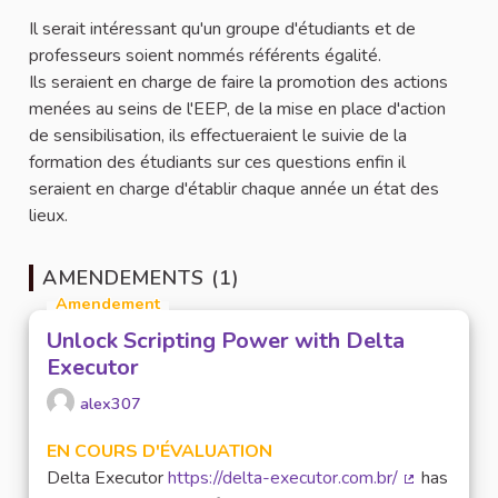
Il serait intéressant qu'un groupe d'étudiants et de
professeurs soient nommés référents égalité.
Ils seraient en charge de faire la promotion des actions
menées au seins de l'EEP, de la mise en place d'action
de sensibilisation, ils effectueraient le suivie de la
formation des étudiants sur ces questions enfin il
seraient en charge d'établir chaque année un état des
lieux.
AMENDEMENTS (1)
Amendement
Unlock Scripting Power with Delta
Executor
alex307
EN COURS D'ÉVALUATION
Delta Executor
https://delta-executor.com.br/
has
(Lien extern