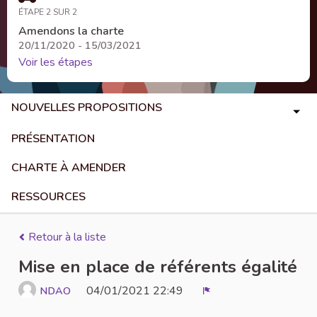
ÉTAPE 2 SUR 2
Amendons la charte
20/11/2020 - 15/03/2021
Voir les étapes
NOUVELLES PROPOSITIONS
PRÉSENTATION
CHARTE À AMENDER
RESSOURCES
Retour à la liste
Mise en place de référents égalité
04/01/2021 22:49
NDAO
Signaler