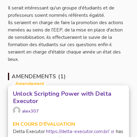
Il serait intéressant qu'un groupe d'étudiants et de
professeurs soient nommés référents égalité.
Ils seraient en charge de faire la promotion des actions
menées au seins de l'EEP, de la mise en place d'action
de sensibilisation, ils effectueraient le suivie de la
formation des étudiants sur ces questions enfin il
seraient en charge d'établir chaque année un état des
lieux.
AMENDEMENTS (1)
Amendement
Unlock Scripting Power with Delta
Executor
alex307
EN COURS D'ÉVALUATION
Delta Executor
https://delta-executor.com.br/
has
(Lien extern