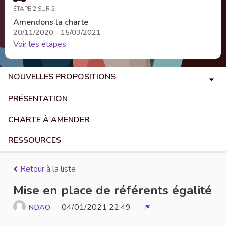
ÉTAPE 2 SUR 2
Amendons la charte
20/11/2020 - 15/03/2021
Voir les étapes
NOUVELLES PROPOSITIONS
PRÉSENTATION
CHARTE À AMENDER
RESSOURCES
Retour à la liste
Mise en place de référents égalité
04/01/2021 22:49
NDAO
Signaler