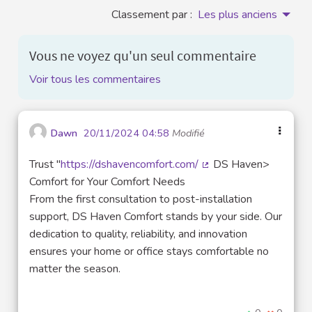
Classement par :
Les plus anciens
Vous ne voyez qu'un seul commentaire
Voir tous les commentaires
Dawn
20/11/2024 04:58
Modifié
Trust "
https://dshavencomfort.com/
DS Haven>
(Lien externe)
Comfort for Your Comfort Needs
From the first consultation to post-installation
support, DS Haven Comfort stands by your side. Our
dedication to quality, reliability, and innovation
ensures your home or office stays comfortable no
matter the season.