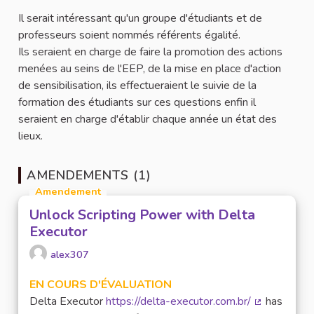
Il serait intéressant qu'un groupe d'étudiants et de
professeurs soient nommés référents égalité.
Ils seraient en charge de faire la promotion des actions
menées au seins de l'EEP, de la mise en place d'action
de sensibilisation, ils effectueraient le suivie de la
formation des étudiants sur ces questions enfin il
seraient en charge d'établir chaque année un état des
lieux.
AMENDEMENTS (1)
Amendement
Unlock Scripting Power with Delta
Executor
alex307
EN COURS D'ÉVALUATION
Delta Executor
https://delta-executor.com.br/
has
(Lien extern