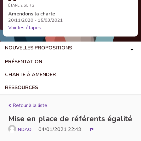
ÉTAPE 2 SUR 2
Amendons la charte
20/11/2020 - 15/03/2021
Voir les étapes
NOUVELLES PROPOSITIONS
PRÉSENTATION
CHARTE À AMENDER
RESSOURCES
Retour à la liste
Mise en place de référents égalité
04/01/2021 22:49
NDAO
Signaler