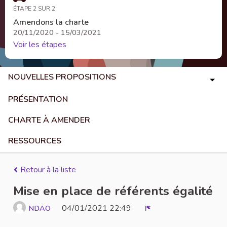
ÉTAPE 2 SUR 2
Amendons la charte
20/11/2020 - 15/03/2021
Voir les étapes
NOUVELLES PROPOSITIONS
PRÉSENTATION
CHARTE À AMENDER
RESSOURCES
Retour à la liste
Mise en place de référents égalité
04/01/2021 22:49
NDAO
Signaler