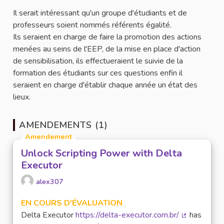
Il serait intéressant qu'un groupe d'étudiants et de
professeurs soient nommés référents égalité.
Ils seraient en charge de faire la promotion des actions
menées au seins de l'EEP, de la mise en place d'action
de sensibilisation, ils effectueraient le suivie de la
formation des étudiants sur ces questions enfin il
seraient en charge d'établir chaque année un état des
lieux.
AMENDEMENTS (1)
Amendement
Unlock Scripting Power with Delta
Executor
alex307
EN COURS D'ÉVALUATION
Delta Executor
https://delta-executor.com.br/
has
(Lien extern