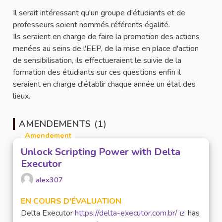
Il serait intéressant qu'un groupe d'étudiants et de
professeurs soient nommés référents égalité.
Ils seraient en charge de faire la promotion des actions
menées au seins de l'EEP, de la mise en place d'action
de sensibilisation, ils effectueraient le suivie de la
formation des étudiants sur ces questions enfin il
seraient en charge d'établir chaque année un état des
lieux.
AMENDEMENTS (1)
Amendement
Unlock Scripting Power with Delta
Executor
alex307
EN COURS D'ÉVALUATION
Delta Executor
https://delta-executor.com.br/
has
(Lien extern