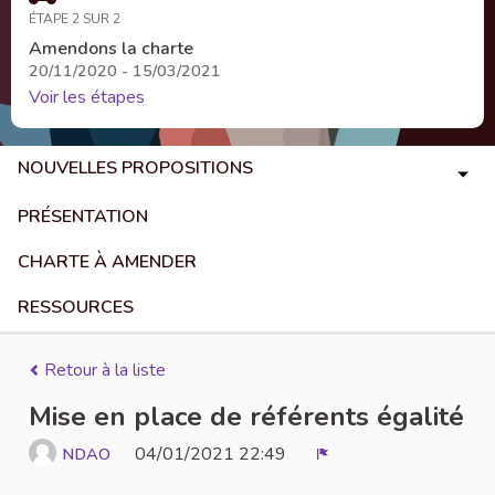
ÉTAPE 2 SUR 2
Amendons la charte
20/11/2020 - 15/03/2021
Voir les étapes
NOUVELLES PROPOSITIONS
PRÉSENTATION
CHARTE À AMENDER
RESSOURCES
Retour à la liste
Mise en place de référents égalité
04/01/2021 22:49
NDAO
Signaler