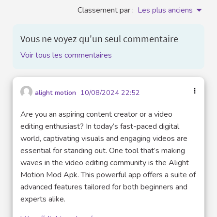
Classement par :
Les plus anciens
Vous ne voyez qu'un seul commentaire
Voir tous les commentaires
alight motion
10/08/2024 22:52
Are you an aspiring content creator or a video
editing enthusiast? In today’s fast-paced digital
world, captivating visuals and engaging videos are
essential for standing out. One tool that’s making
waves in the video editing community is the Alight
Motion Mod Apk. This powerful app offers a suite of
advanced features tailored for both beginners and
experts alike.