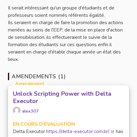
Il serait intéressant qu'un groupe d'étudiants et de
professeurs soient nommés référents égalité.
Ils seraient en charge de faire la promotion des actions
menées au seins de l'EEP, de la mise en place d'action
de sensibilisation, ils effectueraient le suivie de la
formation des étudiants sur ces questions enfin il
seraient en charge d'établir chaque année un état des
lieux.
AMENDEMENTS (1)
Amendement
Unlock Scripting Power with Delta
Executor
alex307
EN COURS D'ÉVALUATION
Delta Executor
https://delta-executor.com.br/
has
(Lien extern