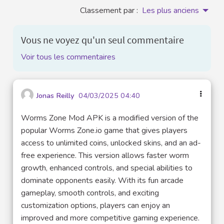
Classement par :
Les plus anciens
Vous ne voyez qu'un seul commentaire
Voir tous les commentaires
Jonas Reilly
04/03/2025 04:40
Worms Zone Mod APK is a modified version of the
popular Worms Zone.io game that gives players
access to unlimited coins, unlocked skins, and an ad-
free experience. This version allows faster worm
growth, enhanced controls, and special abilities to
dominate opponents easily. With its fun arcade
gameplay, smooth controls, and exciting
customization options, players can enjoy an
improved and more competitive gaming experience.