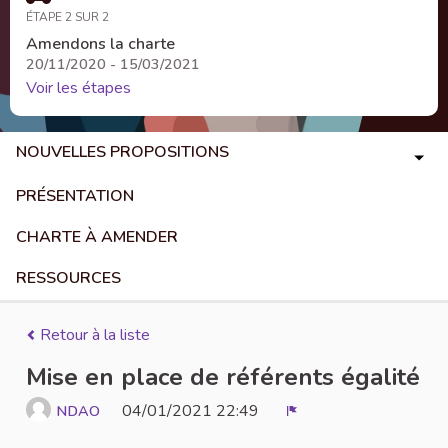
ÉTAPE 2 SUR 2
Amendons la charte
20/11/2020 - 15/03/2021
Voir les étapes
NOUVELLES PROPOSITIONS
PRÉSENTATION
CHARTE À AMENDER
RESSOURCES
Retour à la liste
Mise en place de référents égalité
04/01/2021 22:49
NDAO
Signaler