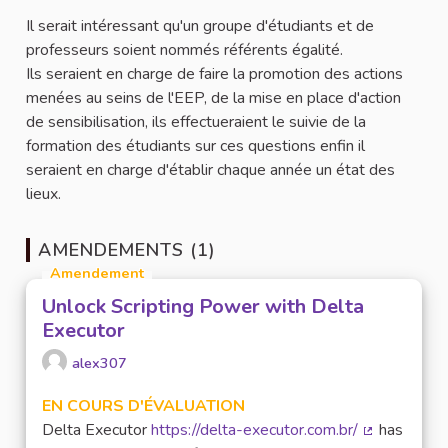
Il serait intéressant qu'un groupe d'étudiants et de
professeurs soient nommés référents égalité.
Ils seraient en charge de faire la promotion des actions
menées au seins de l'EEP, de la mise en place d'action
de sensibilisation, ils effectueraient le suivie de la
formation des étudiants sur ces questions enfin il
seraient en charge d'établir chaque année un état des
lieux.
AMENDEMENTS (1)
Amendement
Unlock Scripting Power with Delta
Executor
alex307
EN COURS D'ÉVALUATION
Delta Executor
https://delta-executor.com.br/
has
(Lien extern