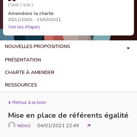
ÉTAPE 2 SUR 2
Amendons la charte
20/11/2020 - 15/03/2021
Voir les étapes
NOUVELLES PROPOSITIONS
PRÉSENTATION
CHARTE À AMENDER
RESSOURCES
Retour à la liste
Mise en place de référents égalité
04/01/2021 22:49
NDAO
Signaler