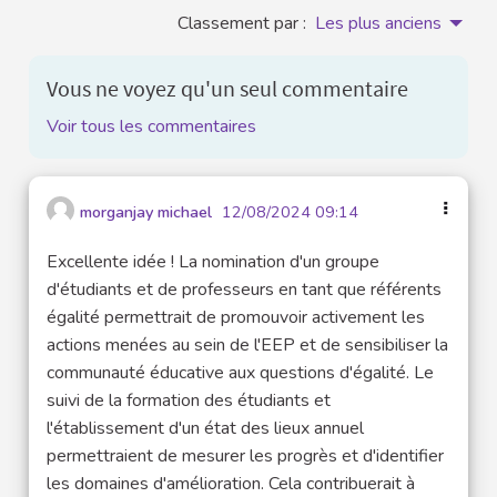
Classement par :
Les plus anciens
Vous ne voyez qu'un seul commentaire
Voir tous les commentaires
morganjay michael
12/08/2024 09:14
Excellente idée ! La nomination d'un groupe
d'étudiants et de professeurs en tant que référents
égalité permettrait de promouvoir activement les
actions menées au sein de l'EEP et de sensibiliser la
communauté éducative aux questions d'égalité. Le
suivi de la formation des étudiants et
l'établissement d'un état des lieux annuel
permettraient de mesurer les progrès et d'identifier
les domaines d'amélioration. Cela contribuerait à