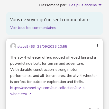
Classement par :
Les plus anciens
Vous ne voyez qu'un seul commentaire
Voir tous les commentaires
steve5463
29/09/2025 20:55
The atv 4 wheeler offers rugged off-road fun and a
powerful ride built for terrain and adventure.
With durable construction, strong motor
performance, and all-terrain tires, the atv 4 wheeler
is perfect for outdoor exploration and thrills.
https://carzonetoys.com/our-collection/atv-4-
wheelers/
(Lien externe)