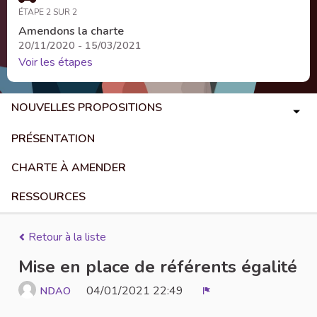
ÉTAPE 2 SUR 2
Amendons la charte
20/11/2020 - 15/03/2021
Voir les étapes
NOUVELLES PROPOSITIONS
PRÉSENTATION
CHARTE À AMENDER
RESSOURCES
Retour à la liste
Mise en place de référents égalité
04/01/2021 22:49
NDAO
Signaler