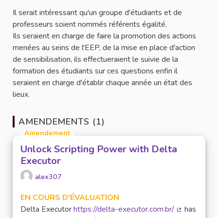
Il serait intéressant qu'un groupe d'étudiants et de
professeurs soient nommés référents égalité.
Ils seraient en charge de faire la promotion des actions
menées au seins de l'EEP, de la mise en place d'action
de sensibilisation, ils effectueraient le suivie de la
formation des étudiants sur ces questions enfin il
seraient en charge d'établir chaque année un état des
lieux.
AMENDEMENTS (1)
Amendement
Unlock Scripting Power with Delta
Executor
alex307
EN COURS D'ÉVALUATION
Delta Executor
https://delta-executor.com.br/
has
(Lien extern